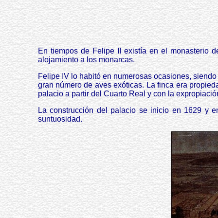
En tiempos de Felipe II existía en el monasterio 
alojamiento a los monarcas.
Felipe IV lo habitó en numerosas ocasiones, siendo 
gran número de aves exóticas. La finca era propied
palacio a partir del Cuarto Real y con la expropiació
La construcción del palacio se inicio en 1629 y 
suntuosidad.