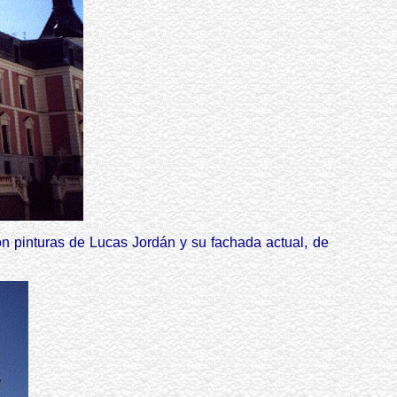
n pinturas de Lucas Jordán y su fachada actual, de