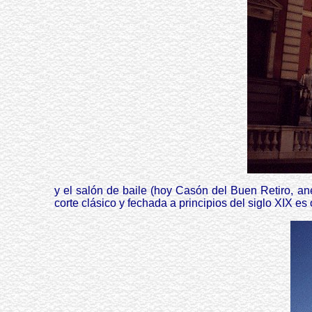
y el salón de baile (hoy Casón del Buen Retiro, a
corte clásico y fechada a principios del siglo XIX 